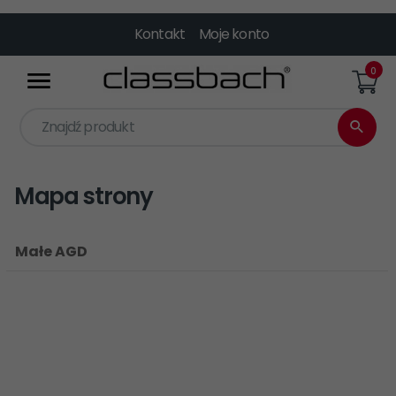
Kontakt
Moje konto
0
Znajdź produkt
Mapa strony
Małe AGD