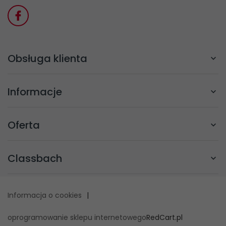
Obsługa klienta
Informacje
Oferta
Classbach
Informacja o cookies
|
oprogramowanie sklepu internetowego
RedCart.pl