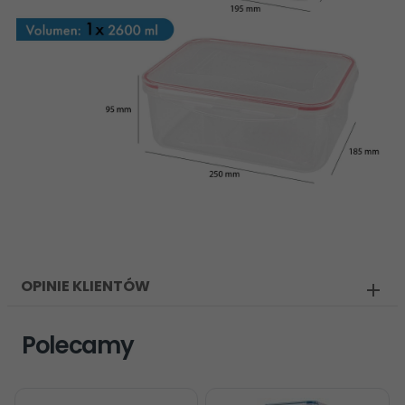
OPINIE KLIENTÓW
Polecamy