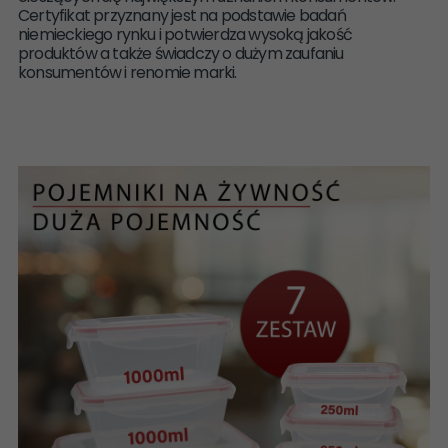
Certyfikat przyznany jest na podstawie badań
niemieckiego rynku i potwierdza wysoką jakość
produktów a także świadczy o dużym zaufaniu
konsumentów i renomie marki.